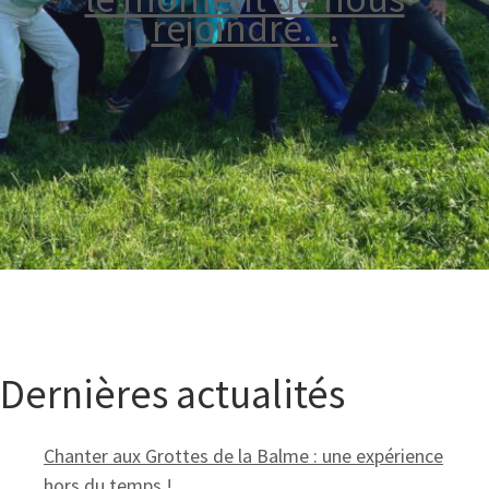
rejoindre…
Dernières actualités
Chanter aux Grottes de la Balme : une expérience
hors du temps !