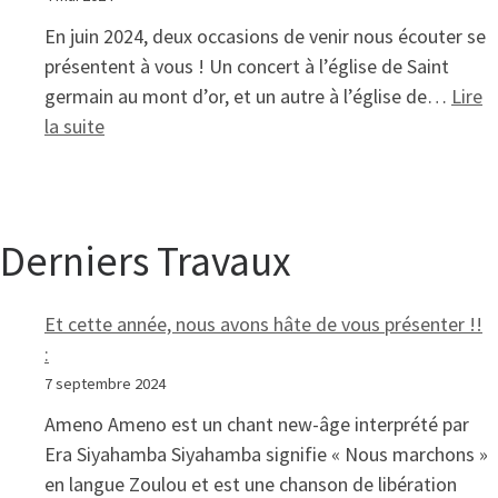
En juin 2024, deux occasions de venir nous écouter se
présentent à vous ! Un concert à l’église de Saint
germain au mont d’or, et un autre à l’église de…
Lire
: Nos concerts passés
la suite
Derniers Travaux
Et cette année, nous avons hâte de vous présenter !!
:
7 septembre 2024
Ameno Ameno est un chant new-âge interprété par
Era Siyahamba Siyahamba signifie « Nous marchons »
en langue Zoulou et est une chanson de libération