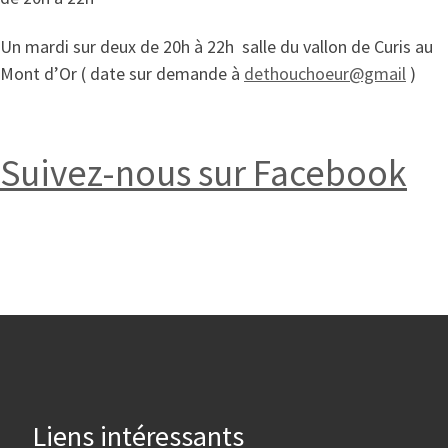
Un mardi sur deux de 20h à 22h salle du vallon de Curis au
Mont d’Or ( date sur demande à
dethouchoeur@gmail
)
Suivez-nous sur Facebook
Liens intéressants